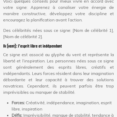
Voici quelques conseils pour mieux vivre en accord avec
votre signe: Apprenez à canaliser votre énergie de
manière constructive, développez votre discipline et
encouragez la planification avant l’action.
Des célébrités nées sous ce signe: [Nom de célébrité 1],
[Nom de célébrité 2].
Ik (vent): l’esprit libre et indépendant
Ce signe est associé au glyphe du vent et représente la
liberté et l’inspiration. Les personnes nées sous ce signe
sont généralement des esprits libres, créatifs et
indépendants. Leurs forces résident dans leur imagination
débordante et leur capacité à trouver des solutions
novatrices. Cependant, ils peuvent parfois être trop
imprévisibles ou manquer de stabilité.
Forces:
Créativité, indépendance, imagination, esprit
libre, inspiration
Défis:
Imprévisibilité, manque de stabilité, tendance à