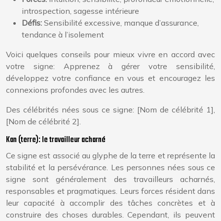
introspection, sagesse intérieure
Défis:
Sensibilité excessive, manque d’assurance,
tendance à l’isolement
Voici quelques conseils pour mieux vivre en accord avec
votre signe: Apprenez à gérer votre sensibilité,
développez votre confiance en vous et encouragez les
connexions profondes avec les autres.
Des célébrités nées sous ce signe: [Nom de célébrité 1],
[Nom de célébrité 2].
Kan (terre): le travailleur acharné
Ce signe est associé au glyphe de la terre et représente la
stabilité et la persévérance. Les personnes nées sous ce
signe sont généralement des travailleurs acharnés,
responsables et pragmatiques. Leurs forces résident dans
leur capacité à accomplir des tâches concrètes et à
construire des choses durables. Cependant, ils peuvent