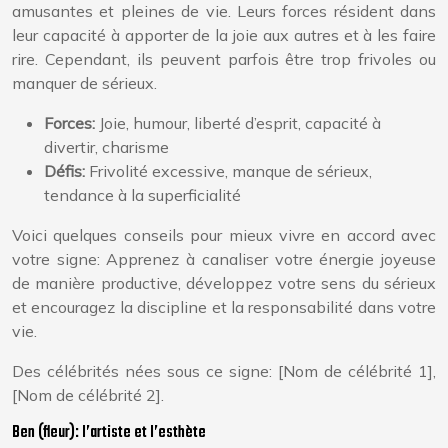
amusantes et pleines de vie. Leurs forces résident dans
leur capacité à apporter de la joie aux autres et à les faire
rire. Cependant, ils peuvent parfois être trop frivoles ou
manquer de sérieux.
Forces:
Joie, humour, liberté d’esprit, capacité à
divertir, charisme
Défis:
Frivolité excessive, manque de sérieux,
tendance à la superficialité
Voici quelques conseils pour mieux vivre en accord avec
votre signe: Apprenez à canaliser votre énergie joyeuse
de manière productive, développez votre sens du sérieux
et encouragez la discipline et la responsabilité dans votre
vie.
Des célébrités nées sous ce signe: [Nom de célébrité 1],
[Nom de célébrité 2].
Ben (fleur): l’artiste et l’esthète