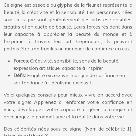
Ce signe est associé au glyphe de la fleur et représente la
beauté, la créativité et la sensibilité. Les personnes nées
sous ce signe sont généralement des artistes sensibles,
créatifs et en quête de beauté. Leurs forces résident dans
leur capacité à apprécier la beauté du monde et à
l’exprimer à travers leur art. Cependant, ils peuvent
parfois être trop fragiles ou manquer de confiance en eux.
Forces:
Créativité, sensibilité, sens de la beauté,
expression artistique, capacité à inspirer
Défis:
Fragilité excessive, manque de confiance en
soi, tendance à l’idéalisme excessif
Voici quelques conseils pour mieux vivre en accord avec
votre signe: Apprenez à renforcer votre confiance en
vous, développez votre capacité à gérer la critique et
encouragez le pragmatisme et la réalité dans votre vie.
Des célébrités nées sous ce signe: [Nom de célébrité 1],