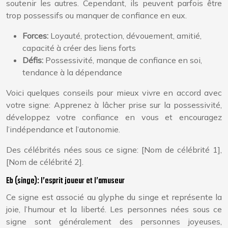
soutenir les autres. Cependant, ils peuvent parfois être
trop possessifs ou manquer de confiance en eux.
Forces:
Loyauté, protection, dévouement, amitié,
capacité à créer des liens forts
Défis:
Possessivité, manque de confiance en soi,
tendance à la dépendance
Voici quelques conseils pour mieux vivre en accord avec
votre signe: Apprenez à lâcher prise sur la possessivité,
développez votre confiance en vous et encouragez
l’indépendance et l’autonomie.
Des célébrités nées sous ce signe: [Nom de célébrité 1],
[Nom de célébrité 2].
Eb (singe): l’esprit joueur et l’amuseur
Ce signe est associé au glyphe du singe et représente la
joie, l’humour et la liberté. Les personnes nées sous ce
signe sont généralement des personnes joyeuses,