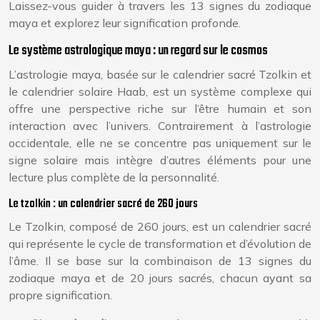
Laissez-vous guider à travers les 13 signes du zodiaque
maya et explorez leur signification profonde.
Le système astrologique maya : un regard sur le cosmos
L’astrologie maya, basée sur le calendrier sacré Tzolkin et
le calendrier solaire Haab, est un système complexe qui
offre une perspective riche sur l’être humain et son
interaction avec l’univers. Contrairement à l’astrologie
occidentale, elle ne se concentre pas uniquement sur le
signe solaire mais intègre d’autres éléments pour une
lecture plus complète de la personnalité.
Le tzolkin : un calendrier sacré de 260 jours
Le Tzolkin, composé de 260 jours, est un calendrier sacré
qui représente le cycle de transformation et d’évolution de
l’âme. Il se base sur la combinaison de 13 signes du
zodiaque maya et de 20 jours sacrés, chacun ayant sa
propre signification.