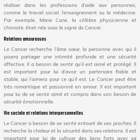
réaliser dans les professions d’aide aux personnes,
comme le travail social, l’enseignement ou la médecine.
Par exemple, Marie Curie, la célèbre physicienne et
chimiste, était née sous le signe du Cancer.
Relations amoureuses
Le Cancer recherche l’âme sœur, la personne avec qui il
pourra partager une intimité profonde et une sécurité
affective. Il a besoin de sentir qu’il est aimé et protégé. Il
est important pour lui d’avoir un partenaire fiable et
stable, qui l’aimera pour ce qu’il est. Le Cancer peut être
très romantique et passionné en amour. Il est important
pour lui de se sentir aimé et compris dans son besoin de
sécurité émotionnelle.
Vie sociale et relations interpersonnelles
Le Cancer a besoin de se sentir entouré de ses proches. Il
recherche la chaleur et la sécurité dans ses relations. Il est
important pour lui de cultiver des liens forts avec sa