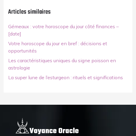
Articles similaires
Gémeaux : votre horoscope du jour côté finances –
[date]
Votre horoscope du jour en bref : décisions et
opportunités
Les caractéristiques uniques du signe poisson en
astrologie
La super lune de l’esturgeon : rituels et significations