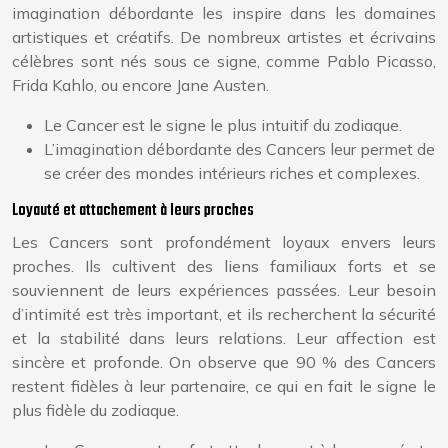
imagination débordante les inspire dans les domaines
artistiques et créatifs. De nombreux artistes et écrivains
célèbres sont nés sous ce signe, comme Pablo Picasso,
Frida Kahlo, ou encore Jane Austen.
Le Cancer est le signe le plus intuitif du zodiaque.
L’imagination débordante des Cancers leur permet de
se créer des mondes intérieurs riches et complexes.
Loyauté et attachement à leurs proches
Les Cancers sont profondément loyaux envers leurs
proches. Ils cultivent des liens familiaux forts et se
souviennent de leurs expériences passées. Leur besoin
d’intimité est très important, et ils recherchent la sécurité
et la stabilité dans leurs relations. Leur affection est
sincère et profonde. On observe que 90 % des Cancers
restent fidèles à leur partenaire, ce qui en fait le signe le
plus fidèle du zodiaque.