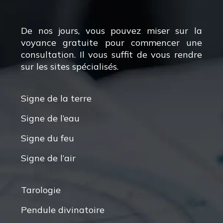
De nos jours, vous pouvez miser sur la
voyance gratuite pour commencer une
consultation. Il vous suffit de vous rendre
sur les sites spécialisés.
Signe de la terre
Signe de l’eau
Signe du feu
Signe de l’air
Tarologie
Pendule divinatoire