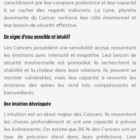
caractérisent par leur carapace protectrice et leur capacité
à se cacher des regards indiscrets. La Lune, planète
dominante du Cancer, renforce leur côté émotionnel et
leur besoin de sécurité affective.
Un signe d’eau sensible et intuitif
Les Cancers possèdent une sensibilité accrue, ressentant
les émotions avec intensité et empathie. Leur besoin de
sécurité émotionnelle est primordial. Ils recherchent la
stabilité et la chaleur dans leurs relations. Ils peuvent se
montrer vulnérables, mais leur capacité à ressentir les
émotions des autres les rend très compatissants et
bienveillants.
Une intuition développée
L’intuition est un atout majeur des Cancers. Ils ressentent
les choses profondément et ont une capacité à prévoir
les événements. On estime que 85 % des Cancers ont un
taux de précision élevé dans leurs prédictions. Leur