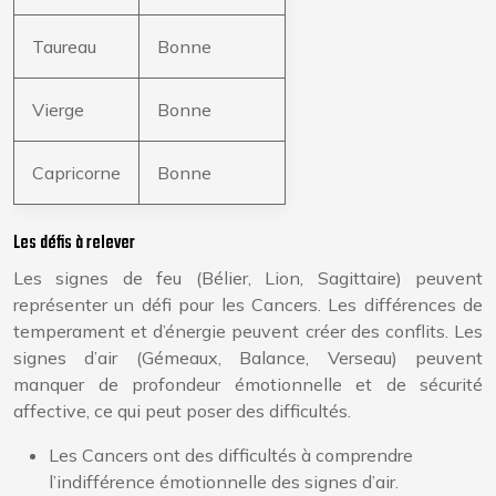
Taureau
Bonne
Vierge
Bonne
Capricorne
Bonne
Les défis à relever
Les signes de feu (Bélier, Lion, Sagittaire) peuvent
représenter un défi pour les Cancers. Les différences de
temperament et d’énergie peuvent créer des conflits. Les
signes d’air (Gémeaux, Balance, Verseau) peuvent
manquer de profondeur émotionnelle et de sécurité
affective, ce qui peut poser des difficultés.
Les Cancers ont des difficultés à comprendre
l’indifférence émotionnelle des signes d’air.