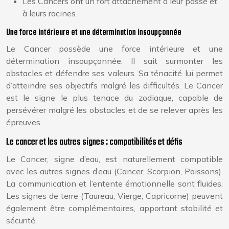
Les Cancers ont un fort attachement à leur passé et
à leurs racines.
Une force intérieure et une détermination insoupçonnée
Le Cancer possède une force intérieure et une
détermination insoupçonnée. Il sait surmonter les
obstacles et défendre ses valeurs. Sa ténacité lui permet
d’atteindre ses objectifs malgré les difficultés. Le Cancer
est le signe le plus tenace du zodiaque, capable de
persévérer malgré les obstacles et de se relever après les
épreuves.
Le cancer et les autres signes : compatibilités et défis
Le Cancer, signe d’eau, est naturellement compatible
avec les autres signes d’eau (Cancer, Scorpion, Poissons).
La communication et l’entente émotionnelle sont fluides.
Les signes de terre (Taureau, Vierge, Capricorne) peuvent
également être complémentaires, apportant stabilité et
sécurité.