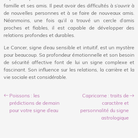
famille et ses amis. Il peut avoir des difficultés à s’ouvrir à
de nouvelles personnes et à se faire de nouveaux amis.
Néanmoins, une fois qu’il a trouvé un cercle d’amis
proches et fiables, il est capable de développer des
relations profondes et durables.
Le Cancer, signe d’eau sensible et intuitif, est un mystère
pour beaucoup. Sa profondeur émotionnelle et son besoin
de sécurité affective font de lui un signe complexe et
fascinant. Son influence sur les relations, la carrière et la
vie sociale est considérable.
Poissons : les
Capricorne : traits de
prédictions de demain
caractère et
pour votre signe d’eau
personnalité du signe
astrologique