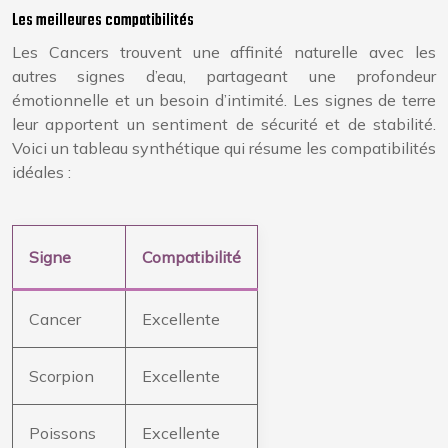
Les meilleures compatibilités
Les Cancers trouvent une affinité naturelle avec les
autres signes d’eau, partageant une profondeur
émotionnelle et un besoin d’intimité. Les signes de terre
leur apportent un sentiment de sécurité et de stabilité.
Voici un tableau synthétique qui résume les compatibilités
idéales :
Signe
Compatibilité
Cancer
Excellente
Scorpion
Excellente
Poissons
Excellente