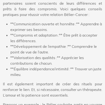
partenaires soient conscients de leurs différences et
prêts à faire des compromis. Voici quelques conseils
pratiques pour réussir votre relation Bélier-Cancer :
**Communication ouverte et honnête :** Apprendre à
exprimer ses besoins.
**Compromis et adaptation :** Être prêt à accepter
les différences.
**Développement de l’empathie :** Comprendre le
point de vue de l’autre.
**Valorisation des qualités :** Apprécier les
contributions de chacun.
**Équilibre indépendance/intimité :** Trouver un juste
milieu.
Il est également important de créer des rituels pour
renforcer le lien. Et, si nécessaire, consulter un thérapeute.
L’amour et la patience sont essentiels.
Prenons un exemple : le Bélier souhaite partir en voyage