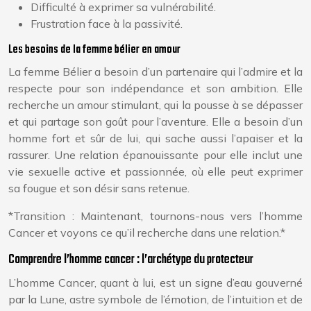
Difficulté à exprimer sa vulnérabilité.
Frustration face à la passivité.
Les besoins de la femme bélier en amour
La femme Bélier a besoin d’un partenaire qui l’admire et la
respecte pour son indépendance et son ambition. Elle
recherche un amour stimulant, qui la pousse à se dépasser
et qui partage son goût pour l’aventure. Elle a besoin d’un
homme fort et sûr de lui, qui sache aussi l’apaiser et la
rassurer. Une relation épanouissante pour elle inclut une
vie sexuelle active et passionnée, où elle peut exprimer
sa fougue et son désir sans retenue.
*Transition : Maintenant, tournons-nous vers l’homme
Cancer et voyons ce qu’il recherche dans une relation.*
Comprendre l’homme cancer : l’archétype du protecteur
L’homme Cancer, quant à lui, est un signe d’eau gouverné
par la Lune, astre symbole de l’émotion, de l’intuition et de