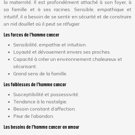
la maternité. Il est profondément attaché à son foyer, à
sa famille et à ses racines. Sensible, empathique et
intuitif, il a besoin de se sentir en sécurité et de construire
un nid douillet où il peut se réfugier.
Les forces de l’homme cancer
Sensibilité, empathie et intuition.
Loyauté et dévouement envers ses proches.
Capacité à créer un environnement chaleureux et
sécurisant.
Grand sens de la famille.
Les faiblesses de l’homme cancer
Susceptibilité et possessivité.
Tendance à la nostalgie.
Besoin constant d’affection.
Peur de l’abandon.
Les besoins de l’homme cancer en amour