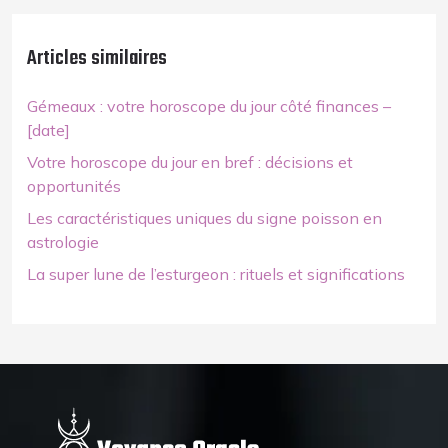
Articles similaires
Gémeaux : votre horoscope du jour côté finances –
[date]
Votre horoscope du jour en bref : décisions et
opportunités
Les caractéristiques uniques du signe poisson en
astrologie
La super lune de l’esturgeon : rituels et significations