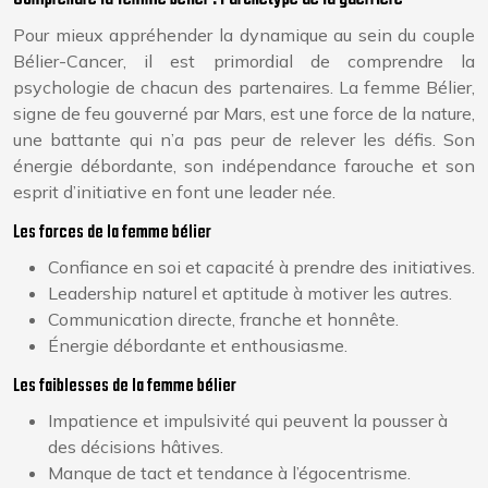
Pour mieux appréhender la dynamique au sein du couple
Bélier-Cancer, il est primordial de comprendre la
psychologie de chacun des partenaires. La femme Bélier,
signe de feu gouverné par Mars, est une force de la nature,
une battante qui n’a pas peur de relever les défis. Son
énergie débordante, son indépendance farouche et son
esprit d’initiative en font une leader née.
Les forces de la femme bélier
Confiance en soi et capacité à prendre des initiatives.
Leadership naturel et aptitude à motiver les autres.
Communication directe, franche et honnête.
Énergie débordante et enthousiasme.
Les faiblesses de la femme bélier
Impatience et impulsivité qui peuvent la pousser à
des décisions hâtives.
Manque de tact et tendance à l’égocentrisme.