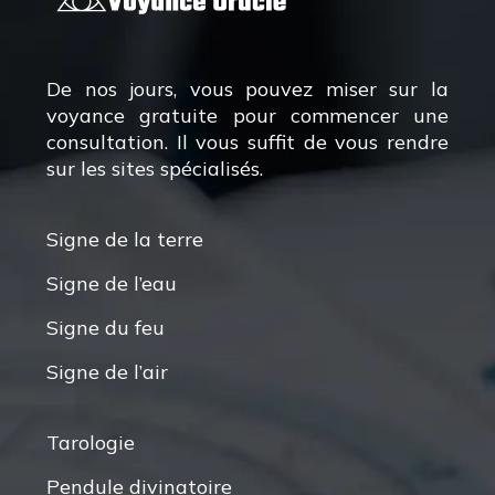
De nos jours, vous pouvez miser sur la
voyance gratuite pour commencer une
consultation. Il vous suffit de vous rendre
sur les sites spécialisés.
Signe de la terre
Signe de l’eau
Signe du feu
Signe de l’air
Tarologie
Pendule divinatoire