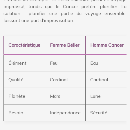
improvisé, tandis que le Cancer préfère planifier. La
solution : planifier une partie du voyage ensemble,
laissant une part d’improvisation.
Caractéristique
Femme Bélier
Homme Cancer
Élément
Feu
Eau
Qualité
Cardinal
Cardinal
Planète
Mars
Lune
Besoin
Indépendance
Sécurité