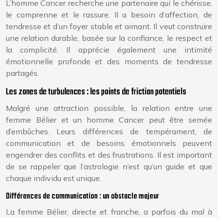
L’homme Cancer recherche une partenaire qui le chérisse,
le comprenne et le rassure. Il a besoin d’affection, de
tendresse et d’un foyer stable et aimant. Il veut construire
une relation durable, basée sur la confiance, le respect et
la complicité. Il apprécie également une intimité
émotionnelle profonde et des moments de tendresse
partagés.
Les zones de turbulences : les points de friction potentiels
Malgré une attraction possible, la relation entre une
femme Bélier et un homme Cancer peut être semée
d’embûches. Leurs différences de tempérament, de
communication et de besoins émotionnels peuvent
engendrer des conflits et des frustrations. Il est important
de se rappeler que l’astrologie n’est qu’un guide et que
chaque individu est unique.
Différences de communication : un obstacle majeur
La femme Bélier, directe et franche, a parfois du mal à