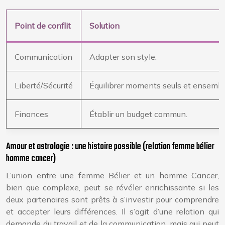
Point de conflit
Solution
Communication
Adapter son style.
Liberté/Sécurité
Équilibrer moments seuls et ensembl
Finances
Établir un budget commun.
Amour et astrologie : une histoire possible (relation femme bélier
homme cancer)
L’union entre une femme Bélier et un homme Cancer,
bien que complexe, peut se révéler enrichissante si les
deux partenaires sont prêts à s’investir pour comprendre
et accepter leurs différences. Il s’agit d’une relation qui
demande du travail et de la communication, mais qui peut