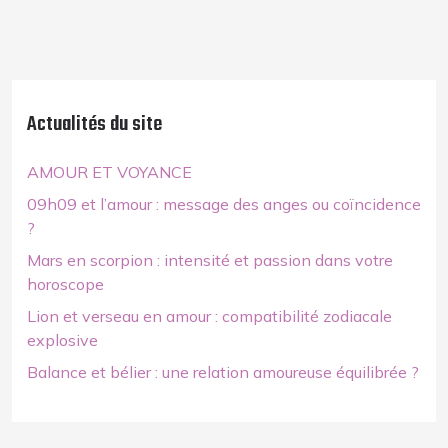
Actualités du site
AMOUR ET VOYANCE
09h09 et l’amour : message des anges ou coïncidence
?
Mars en scorpion : intensité et passion dans votre
horoscope
Lion et verseau en amour : compatibilité zodiacale
explosive
Balance et bélier : une relation amoureuse équilibrée ?