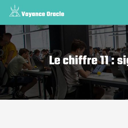
Le chiffre 11 : 