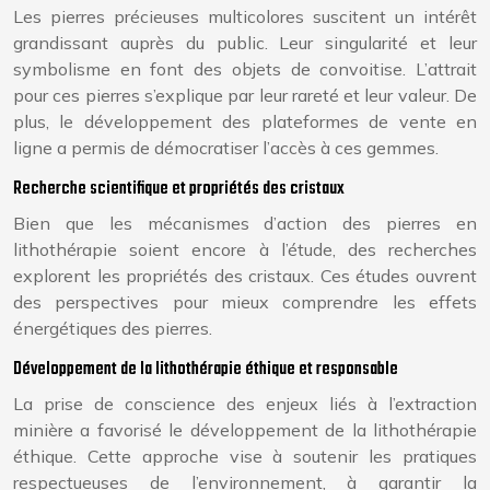
Les pierres précieuses multicolores suscitent un intérêt
grandissant auprès du public. Leur singularité et leur
symbolisme en font des objets de convoitise. L’attrait
pour ces pierres s’explique par leur rareté et leur valeur. De
plus, le développement des plateformes de vente en
ligne a permis de démocratiser l’accès à ces gemmes.
Recherche scientifique et propriétés des cristaux
Bien que les mécanismes d’action des pierres en
lithothérapie soient encore à l’étude, des recherches
explorent les propriétés des cristaux. Ces études ouvrent
des perspectives pour mieux comprendre les effets
énergétiques des pierres.
Développement de la lithothérapie éthique et responsable
La prise de conscience des enjeux liés à l’extraction
minière a favorisé le développement de la lithothérapie
éthique. Cette approche vise à soutenir les pratiques
respectueuses de l’environnement, à garantir la