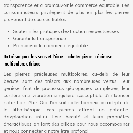
transparence et à promouvoir le commerce équitable. Les
consommateurs privilégient de plus en plus les pierres
provenant de sources fiables.
Soutenir les pratiques d’extraction respectueuses
Garantir la transparence
Promouvoir le commerce équitable
Un trésor pour les sens et l’âme : acheter pierre précieuse
multicolore éthique
Les pierres précieuses multicolores, au-delà de leur
beauté, sont des trésors aux nombreuses vertus. Leur
genèse, fruit de processus géologiques complexes, leur
confère une vibration singulière, susceptible d’influencer
notre bien-être. Que l’on soit collectionneur ou adepte de
la lithothérapie, ces pierres offrent un potentiel
d’exploration infini. Leur beauté et leurs propriétés
énergétiques en font des alliées pour nous accompagner
et nous connecter à notre être profond.