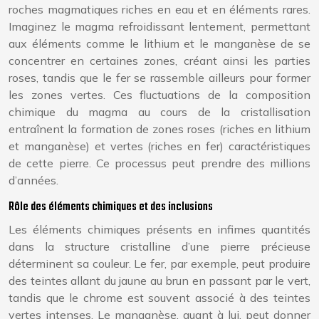
roches magmatiques riches en eau et en éléments rares.
Imaginez le magma refroidissant lentement, permettant
aux éléments comme le lithium et le manganèse de se
concentrer en certaines zones, créant ainsi les parties
roses, tandis que le fer se rassemble ailleurs pour former
les zones vertes. Ces fluctuations de la composition
chimique du magma au cours de la cristallisation
entraînent la formation de zones roses (riches en lithium
et manganèse) et vertes (riches en fer) caractéristiques
de cette pierre. Ce processus peut prendre des millions
d’années.
Rôle des éléments chimiques et des inclusions
Les éléments chimiques présents en infimes quantités
dans la structure cristalline d’une pierre précieuse
déterminent sa couleur. Le fer, par exemple, peut produire
des teintes allant du jaune au brun en passant par le vert,
tandis que le chrome est souvent associé à des teintes
vertes intenses. Le manganèse, quant à lui, peut donner