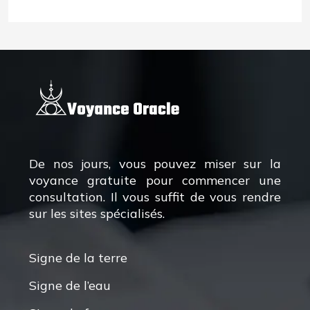
De nos jours, vous pouvez miser sur la
voyance gratuite pour commencer une
consultation. Il vous suffit de vous rendre
sur les sites spécialisés.
Signe de la terre
Signe de l’eau