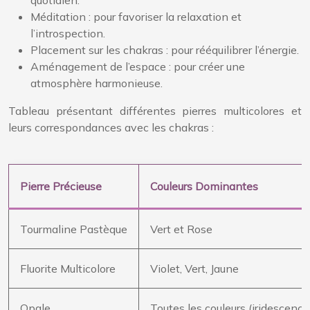
quotidien.
Méditation : pour favoriser la relaxation et
l’introspection.
Placement sur les chakras : pour rééquilibrer l’énergie.
Aménagement de l’espace : pour créer une
atmosphère harmonieuse.
Tableau présentant différentes pierres multicolores et
leurs correspondances avec les chakras :
Pierre Précieuse
Couleurs Dominantes
Tourmaline Pastèque
Vert et Rose
Fluorite Multicolore
Violet, Vert, Jaune
Opale
Toutes les couleurs (iridescence