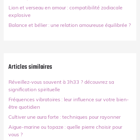
Lion et verseau en amour : compatibilité zodiacale
explosive
Balance et bélier : une relation amoureuse équilibrée ?
Articles similaires
Réveillez-vous souvent à 3h33 ? découvrez sa
signification spirituelle
Fréquences vibratoires : leur influence sur votre bien-
être quotidien
Cultiver une aura forte : techniques pour rayonner
Aigue-marine ou topaze : quelle pierre choisir pour
vous ?