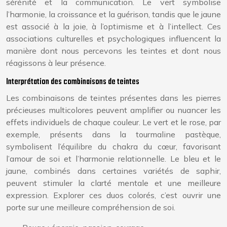
sérénité et la communication. Le vert symbolise
l’harmonie, la croissance et la guérison, tandis que le jaune
est associé à la joie, à l’optimisme et à l’intellect. Ces
associations culturelles et psychologiques influencent la
manière dont nous percevons les teintes et dont nous
réagissons à leur présence.
Interprétation des combinaisons de teintes
Les combinaisons de teintes présentes dans les pierres
précieuses multicolores peuvent amplifier ou nuancer les
effets individuels de chaque couleur. Le vert et le rose, par
exemple, présents dans la tourmaline pastèque,
symbolisent l’équilibre du chakra du cœur, favorisant
l’amour de soi et l’harmonie relationnelle. Le bleu et le
jaune, combinés dans certaines variétés de saphir,
peuvent stimuler la clarté mentale et une meilleure
expression. Explorer ces duos colorés, c’est ouvrir une
porte sur une meilleure compréhension de soi.