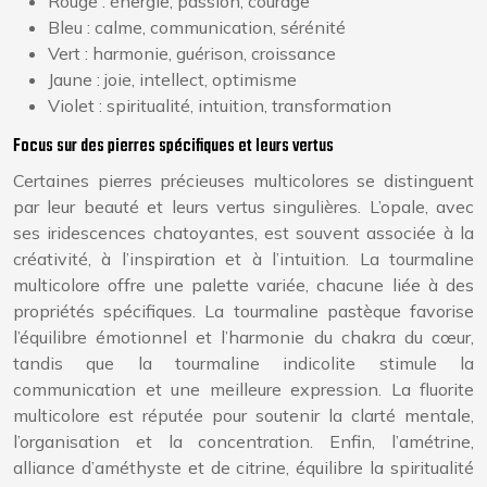
Rouge : énergie, passion, courage
Bleu : calme, communication, sérénité
Vert : harmonie, guérison, croissance
Jaune : joie, intellect, optimisme
Violet : spiritualité, intuition, transformation
Focus sur des pierres spécifiques et leurs vertus
Certaines pierres précieuses multicolores se distinguent
par leur beauté et leurs vertus singulières. L’opale, avec
ses iridescences chatoyantes, est souvent associée à la
créativité, à l’inspiration et à l’intuition. La tourmaline
multicolore offre une palette variée, chacune liée à des
propriétés spécifiques. La tourmaline pastèque favorise
l’équilibre émotionnel et l’harmonie du chakra du cœur,
tandis que la tourmaline indicolite stimule la
communication et une meilleure expression. La fluorite
multicolore est réputée pour soutenir la clarté mentale,
l’organisation et la concentration. Enfin, l’amétrine,
alliance d’améthyste et de citrine, équilibre la spiritualité