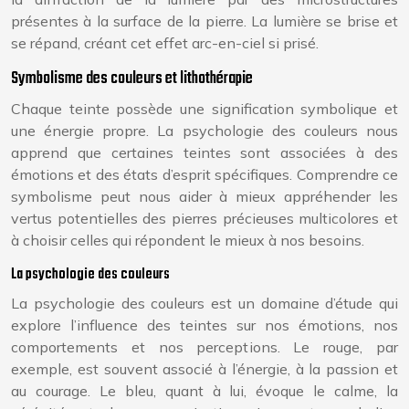
présentes à la surface de la pierre. La lumière se brise et
se répand, créant cet effet arc-en-ciel si prisé.
Symbolisme des couleurs et lithothérapie
Chaque teinte possède une signification symbolique et
une énergie propre. La psychologie des couleurs nous
apprend que certaines teintes sont associées à des
émotions et des états d’esprit spécifiques. Comprendre ce
symbolisme peut nous aider à mieux appréhender les
vertus potentielles des pierres précieuses multicolores et
à choisir celles qui répondent le mieux à nos besoins.
La psychologie des couleurs
La psychologie des couleurs est un domaine d’étude qui
explore l’influence des teintes sur nos émotions, nos
comportements et nos perceptions. Le rouge, par
exemple, est souvent associé à l’énergie, à la passion et
au courage. Le bleu, quant à lui, évoque le calme, la