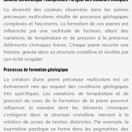
La diversité des couleurs observées dans les pierres
précieuses multicolores résulte de processus géologiques
complexes et fascinants. La formation de ces pierres est
influencée par une multitude de facteurs, allant des
variations de température et de pression à la présence
d’éléments chimiques traces. Chaque pierre raconte une
histoire, gravée dans sa structure cristalline et révélée par
son éclat singulier.
Processus de formation géologique
La création d’une pierre précieuse multicolore est un
événement rare qui requiert des conditions géologiques
très spécifiques. Les variations de température et de
pression au cours de la formation de la pierre peuvent
influencer la manière dont les éléments chimiques
s’intègrent dans la structure cristalline, menant à la
création de zones de teintes distinctes. Par exemple, la
tourmaline pastèque se forme dans les pegmatites, des