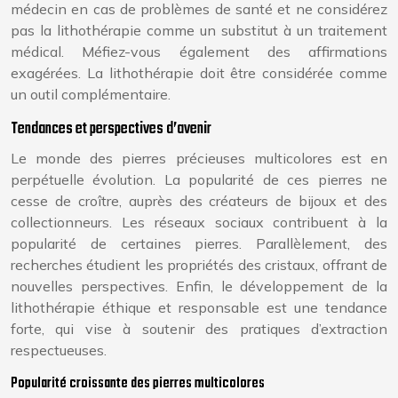
médecin en cas de problèmes de santé et ne considérez
pas la lithothérapie comme un substitut à un traitement
médical. Méfiez-vous également des affirmations
exagérées. La lithothérapie doit être considérée comme
un outil complémentaire.
Tendances et perspectives d’avenir
Le monde des pierres précieuses multicolores est en
perpétuelle évolution. La popularité de ces pierres ne
cesse de croître, auprès des créateurs de bijoux et des
collectionneurs. Les réseaux sociaux contribuent à la
popularité de certaines pierres. Parallèlement, des
recherches étudient les propriétés des cristaux, offrant de
nouvelles perspectives. Enfin, le développement de la
lithothérapie éthique et responsable est une tendance
forte, qui vise à soutenir des pratiques d’extraction
respectueuses.
Popularité croissante des pierres multicolores