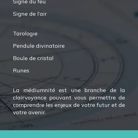
Signe du feu
Signe de l’air
Tarologie
Pendule divinatoire
Boule de cristal
Runes
La médiumnité est une branche de la
clairvoyance pouvant vous permettre de
comprendre les enjeux de votre futur et de
votre avenir.