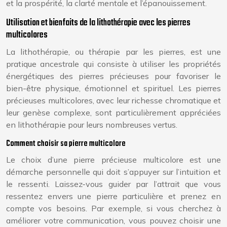
et la prospérité, la clarté mentale et l’épanouissement.
Utilisation et bienfaits de la lithothérapie avec les pierres
multicolores
La lithothérapie, ou thérapie par les pierres, est une
pratique ancestrale qui consiste à utiliser les propriétés
énergétiques des pierres précieuses pour favoriser le
bien-être physique, émotionnel et spirituel. Les pierres
précieuses multicolores, avec leur richesse chromatique et
leur genèse complexe, sont particulièrement appréciées
en lithothérapie pour leurs nombreuses vertus.
Comment choisir sa pierre multicolore
Le choix d’une pierre précieuse multicolore est une
démarche personnelle qui doit s’appuyer sur l’intuition et
le ressenti. Laissez-vous guider par l’attrait que vous
ressentez envers une pierre particulière et prenez en
compte vos besoins. Par exemple, si vous cherchez à
améliorer votre communication, vous pouvez choisir une