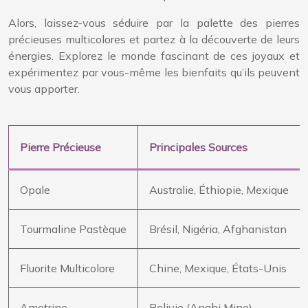
Alors, laissez-vous séduire par la palette des pierres
précieuses multicolores et partez à la découverte de leurs
énergies. Explorez le monde fascinant de ces joyaux et
expérimentez par vous-même les bienfaits qu’ils peuvent
vous apporter.
Pierre Précieuse
Principales Sources
Opale
Australie, Éthiopie, Mexique
Tourmaline Pastèque
Brésil, Nigéria, Afghanistan
Fluorite Multicolore
Chine, Mexique, États-Unis
Ametrine
Bolivie (Anahi Mine)