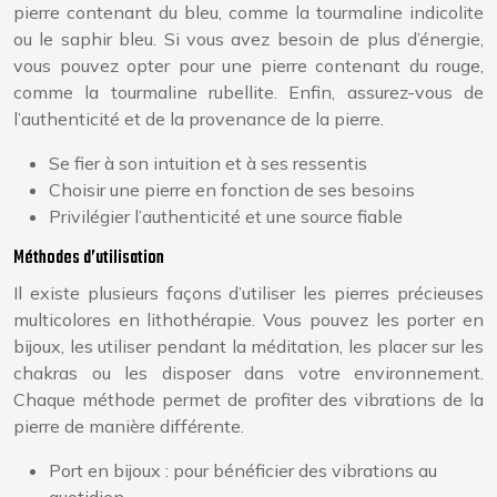
pierre contenant du bleu, comme la tourmaline indicolite
ou le saphir bleu. Si vous avez besoin de plus d’énergie,
vous pouvez opter pour une pierre contenant du rouge,
comme la tourmaline rubellite. Enfin, assurez-vous de
l’authenticité et de la provenance de la pierre.
Se fier à son intuition et à ses ressentis
Choisir une pierre en fonction de ses besoins
Privilégier l’authenticité et une source fiable
Méthodes d’utilisation
Il existe plusieurs façons d’utiliser les pierres précieuses
multicolores en lithothérapie. Vous pouvez les porter en
bijoux, les utiliser pendant la méditation, les placer sur les
chakras ou les disposer dans votre environnement.
Chaque méthode permet de profiter des vibrations de la
pierre de manière différente.
Port en bijoux : pour bénéficier des vibrations au