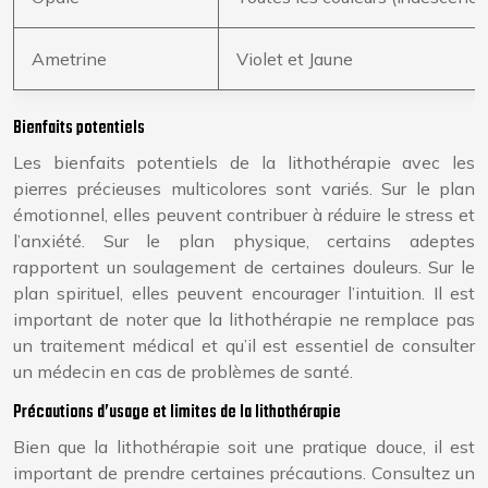
Ametrine
Violet et Jaune
Bienfaits potentiels
Les bienfaits potentiels de la lithothérapie avec les
pierres précieuses multicolores sont variés. Sur le plan
émotionnel, elles peuvent contribuer à réduire le stress et
l’anxiété. Sur le plan physique, certains adeptes
rapportent un soulagement de certaines douleurs. Sur le
plan spirituel, elles peuvent encourager l’intuition. Il est
important de noter que la lithothérapie ne remplace pas
un traitement médical et qu’il est essentiel de consulter
un médecin en cas de problèmes de santé.
Précautions d’usage et limites de la lithothérapie
Bien que la lithothérapie soit une pratique douce, il est
important de prendre certaines précautions. Consultez un