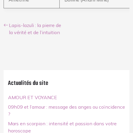
Lapis-lazuli : la pierre de
la vérité et de l’intuition
Actualités du site
AMOUR ET VOYANCE
09h09 et l’amour : message des anges ou coïncidence
?
Mars en scorpion : intensité et passion dans votre
horoscope