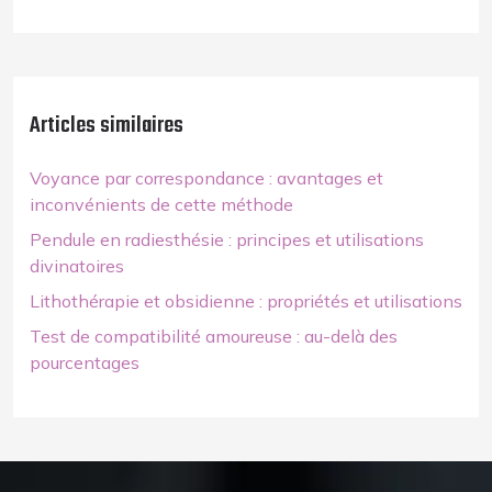
Articles similaires
Voyance par correspondance : avantages et
inconvénients de cette méthode
Pendule en radiesthésie : principes et utilisations
divinatoires
Lithothérapie et obsidienne : propriétés et utilisations
Test de compatibilité amoureuse : au-delà des
pourcentages