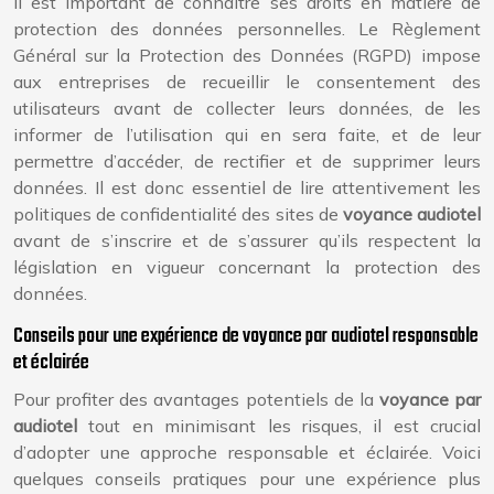
Il est important de connaître ses droits en matière de
protection des données personnelles. Le Règlement
Général sur la Protection des Données (RGPD) impose
aux entreprises de recueillir le consentement des
utilisateurs avant de collecter leurs données, de les
informer de l’utilisation qui en sera faite, et de leur
permettre d’accéder, de rectifier et de supprimer leurs
données. Il est donc essentiel de lire attentivement les
politiques de confidentialité des sites de
voyance audiotel
avant de s’inscrire et de s’assurer qu’ils respectent la
législation en vigueur concernant la protection des
données.
Conseils pour une expérience de voyance par audiotel responsable
et éclairée
Pour profiter des avantages potentiels de la
voyance par
audiotel
tout en minimisant les risques, il est crucial
d’adopter une approche responsable et éclairée. Voici
quelques conseils pratiques pour une expérience plus