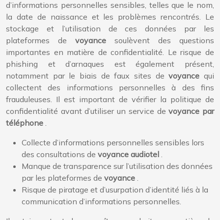
d’informations personnelles sensibles, telles que le nom,
la date de naissance et les problèmes rencontrés. Le
stockage et l’utilisation de ces données par les
plateformes de
voyance
soulèvent des questions
importantes en matière de confidentialité. Le risque de
phishing et d’arnaques est également présent,
notamment par le biais de faux sites de
voyance
qui
collectent des informations personnelles à des fins
frauduleuses. Il est important de vérifier la politique de
confidentialité avant d’utiliser un service de
voyance par
téléphone
.
Collecte d’informations personnelles sensibles lors
des consultations de
voyance audiotel
.
Manque de transparence sur l’utilisation des données
par les plateformes de
voyance
.
Risque de piratage et d’usurpation d’identité liés à la
communication d’informations personnelles.