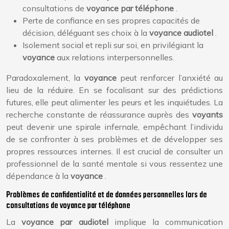
consultations de
voyance par téléphone
.
Perte de confiance en ses propres capacités de
décision, déléguant ses choix à la
voyance audiotel
.
Isolement social et repli sur soi, en privilégiant la
voyance
aux relations interpersonnelles.
Paradoxalement, la
voyance
peut renforcer l’anxiété au
lieu de la réduire. En se focalisant sur des prédictions
futures, elle peut alimenter les peurs et les inquiétudes. La
recherche constante de réassurance auprès des
voyants
peut devenir une spirale infernale, empêchant l’individu
de se confronter à ses problèmes et de développer ses
propres ressources internes. Il est crucial de consulter un
professionnel de la santé mentale si vous ressentez une
dépendance à la
voyance
.
Problèmes de confidentialité et de données personnelles lors de
consultations de voyance par téléphone
La
voyance par audiotel
implique la communication