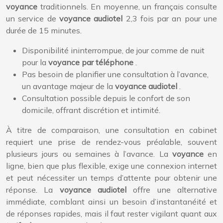
voyance
traditionnels. En moyenne, un français consulte
un service de
voyance audiotel
2,3 fois par an pour une
durée de 15 minutes.
Disponibilité ininterrompue, de jour comme de nuit
pour la
voyance par téléphone
.
Pas besoin de planifier une consultation à l’avance,
un avantage majeur de la
voyance audiotel
.
Consultation possible depuis le confort de son
domicile, offrant discrétion et intimité.
À titre de comparaison, une consultation en cabinet
requiert une prise de rendez-vous préalable, souvent
plusieurs jours ou semaines à l’avance. La
voyance
en
ligne, bien que plus flexible, exige une connexion internet
et peut nécessiter un temps d’attente pour obtenir une
réponse. La
voyance audiotel
offre une alternative
immédiate, comblant ainsi un besoin d’instantanéité et
de réponses rapides, mais il faut rester vigilant quant aux