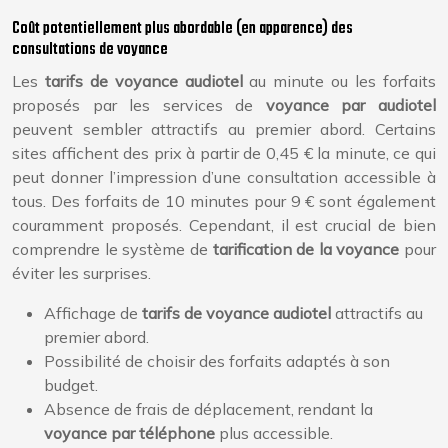
Coût potentiellement plus abordable (en apparence) des
consultations de voyance
Les
tarifs de voyance audiotel
au minute ou les forfaits
proposés par les services de
voyance par audiotel
peuvent sembler attractifs au premier abord. Certains
sites affichent des prix à partir de 0,45 € la minute, ce qui
peut donner l’impression d’une consultation accessible à
tous. Des forfaits de 10 minutes pour 9 € sont également
couramment proposés. Cependant, il est crucial de bien
comprendre le système de
tarification de la voyance
pour
éviter les surprises.
Affichage de
tarifs de voyance audiotel
attractifs au
premier abord.
Possibilité de choisir des forfaits adaptés à son
budget.
Absence de frais de déplacement, rendant la
voyance par téléphone
plus accessible.