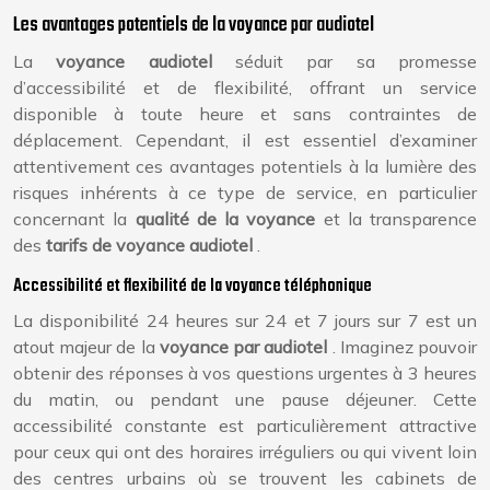
Les avantages potentiels de la voyance par audiotel
La
voyance audiotel
séduit par sa promesse
d’accessibilité et de flexibilité, offrant un service
disponible à toute heure et sans contraintes de
déplacement. Cependant, il est essentiel d’examiner
attentivement ces avantages potentiels à la lumière des
risques inhérents à ce type de service, en particulier
concernant la
qualité de la voyance
et la transparence
des
tarifs de voyance audiotel
.
Accessibilité et flexibilité de la voyance téléphonique
La disponibilité 24 heures sur 24 et 7 jours sur 7 est un
atout majeur de la
voyance par audiotel
. Imaginez pouvoir
obtenir des réponses à vos questions urgentes à 3 heures
du matin, ou pendant une pause déjeuner. Cette
accessibilité constante est particulièrement attractive
pour ceux qui ont des horaires irréguliers ou qui vivent loin
des centres urbains où se trouvent les cabinets de