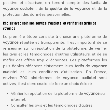
positive et sécurisée, en tenant compte des
tarifs de
voyance audiotel
, de la
qualité de la voyance
et de la
protection des données personnelles.
Choisir avec soin son service d’audiotel et vérifier les tarifs de
voyance
La première étape consiste à choisir une plateforme de
voyance
réputée et transparente. Il est important de se
renseigner sur la réputation de la plateforme, de vérifier
les avis et les témoignages d’autres utilisateurs, et de se
méfier des offres trop alléchantes. Les plateformes les
plus fiables affichent clairement leurs
tarifs de voyance
audiotel
et leurs conditions d’utilisation. En France,
environ 700 plateformes de
voyance audiotel
sont
actives, il est donc crucial de faire un choix éclairé.
Vérifier la réputation de la plateforme de
voyance
sur
internet.
Consulter les avis et les témoignages d’autres