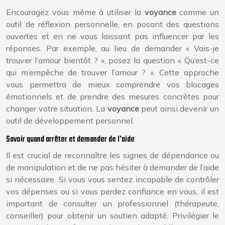
Encouragez vous même à utiliser la
voyance
comme un
outil de réflexion personnelle, en posant des questions
ouvertes et en ne vous laissant pas influencer par les
réponses. Par exemple, au lieu de demander « Vais-je
trouver l’amour bientôt ? », posez la question « Qu’est-ce
qui m’empêche de trouver l’amour ? ». Cette approche
vous permettra de mieux comprendre vos blocages
émotionnels et de prendre des mesures concrètes pour
changer votre situation. La
voyance
peut ainsi devenir un
outil de développement personnel.
Savoir quand arrêter et demander de l’aide
Il est crucial de reconnaître les signes de dépendance ou
de manipulation et de ne pas hésiter à demander de l’aide
si nécessaire. Si vous vous sentez incapable de contrôler
vos dépenses ou si vous perdez confiance en vous, il est
important de consulter un professionnel (thérapeute,
conseiller) pour obtenir un soutien adapté. Privilégier le