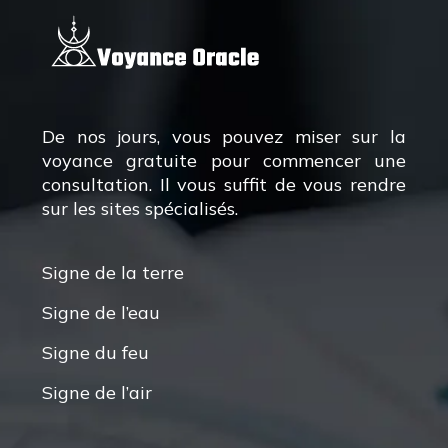
De nos jours, vous pouvez miser sur la
voyance gratuite pour commencer une
consultation. Il vous suffit de vous rendre
sur les sites spécialisés.
Signe de la terre
Signe de l’eau
Signe du feu
Signe de l’air