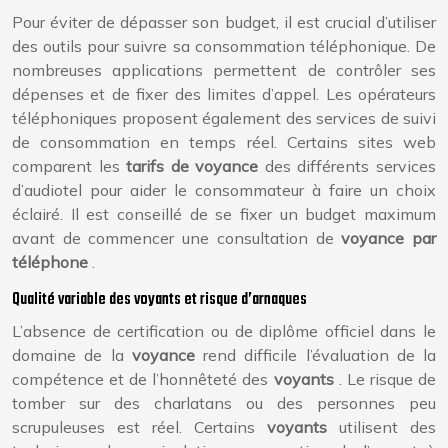
Pour éviter de dépasser son budget, il est crucial d’utiliser
des outils pour suivre sa consommation téléphonique. De
nombreuses applications permettent de contrôler ses
dépenses et de fixer des limites d’appel. Les opérateurs
téléphoniques proposent également des services de suivi
de consommation en temps réel. Certains sites web
comparent les
tarifs de voyance
des différents services
d’audiotel pour aider le consommateur à faire un choix
éclairé. Il est conseillé de se fixer un budget maximum
avant de commencer une consultation de
voyance par
téléphone
.
Qualité variable des voyants et risque d’arnaques
L’absence de certification ou de diplôme officiel dans le
domaine de la
voyance
rend difficile l’évaluation de la
compétence et de l’honnêteté des
voyants
. Le risque de
tomber sur des charlatans ou des personnes peu
scrupuleuses est réel. Certains
voyants
utilisent des