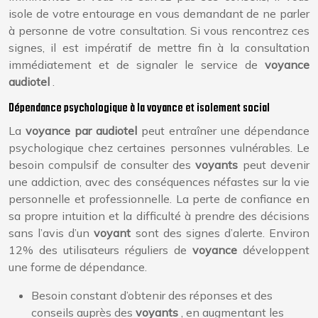
isole de votre entourage en vous demandant de ne parler
à personne de votre consultation. Si vous rencontrez ces
signes, il est impératif de mettre fin à la consultation
immédiatement et de signaler le service de
voyance
audiotel
.
Dépendance psychologique à la voyance et isolement social
La
voyance par audiotel
peut entraîner une dépendance
psychologique chez certaines personnes vulnérables. Le
besoin compulsif de consulter des
voyants
peut devenir
une addiction, avec des conséquences néfastes sur la vie
personnelle et professionnelle. La perte de confiance en
sa propre intuition et la difficulté à prendre des décisions
sans l’avis d’un
voyant
sont des signes d’alerte. Environ
12% des utilisateurs réguliers de
voyance
développent
une forme de dépendance.
Besoin constant d’obtenir des réponses et des
conseils auprès des
voyants
, en augmentant les