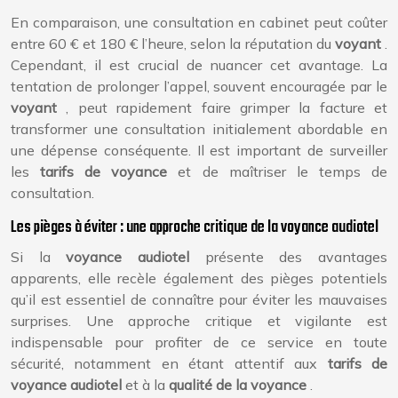
En comparaison, une consultation en cabinet peut coûter
entre 60 € et 180 € l’heure, selon la réputation du
voyant
.
Cependant, il est crucial de nuancer cet avantage. La
tentation de prolonger l’appel, souvent encouragée par le
voyant
, peut rapidement faire grimper la facture et
transformer une consultation initialement abordable en
une dépense conséquente. Il est important de surveiller
les
tarifs de voyance
et de maîtriser le temps de
consultation.
Les pièges à éviter : une approche critique de la voyance audiotel
Si la
voyance audiotel
présente des avantages
apparents, elle recèle également des pièges potentiels
qu’il est essentiel de connaître pour éviter les mauvaises
surprises. Une approche critique et vigilante est
indispensable pour profiter de ce service en toute
sécurité, notamment en étant attentif aux
tarifs de
voyance audiotel
et à la
qualité de la voyance
.