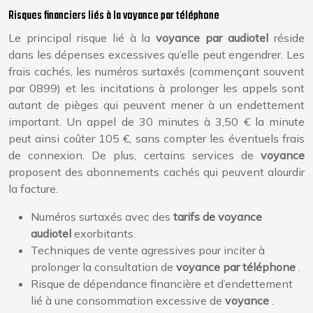
Risques financiers liés à la voyance par téléphone
Le principal risque lié à la
voyance par audiotel
réside
dans les dépenses excessives qu’elle peut engendrer. Les
frais cachés, les numéros surtaxés (commençant souvent
par 0899) et les incitations à prolonger les appels sont
autant de pièges qui peuvent mener à un endettement
important. Un appel de 30 minutes à 3,50 € la minute
peut ainsi coûter 105 €, sans compter les éventuels frais
de connexion. De plus, certains services de
voyance
proposent des abonnements cachés qui peuvent alourdir
la facture.
Numéros surtaxés avec des
tarifs de voyance
audiotel
exorbitants.
Techniques de vente agressives pour inciter à
prolonger la consultation de
voyance par téléphone
.
Risque de dépendance financière et d’endettement
lié à une consommation excessive de
voyance
.