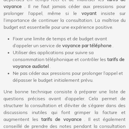
voyance
. Il ne faut jamais céder aux pressions pour
prolonger l’appel, même si le
voyant
insiste sur
l’importance de continuer la consultation. La maîtrise du
budget est essentielle pour une expérience positive.
Fixer une limite de temps et de budget avant
d’appeler un service de
voyance par téléphone
.
Utiliser des applications pour suivre sa
consommation téléphonique et contrôler les
tarifs de
voyance audiotel
.
Ne pas céder aux pressions pour prolonger l’appel et
dépasser le budget initialement prévu.
Une bonne technique consiste à préparer une liste de
questions précises avant d’appeler. Cela permet de
structurer la consultation et d’éviter de s’égarer dans des
discussions inutiles qui font grimper la facture et
augmentent les
tarifs de voyance
. Il est également
conseillé de prendre des notes pendant la consultation