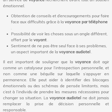
émotionnel.
Obtention de conseils et d’encouragements pour faire
face aux difficultés grâce à la
voyance par téléphone
.
Possibilité de voir les choses sous un angle différent,
offert par le
voyant
.
Sentiment de ne pas être seul face à ses problèmes,
un aspect important de la
voyance audiotel
.
Il est important de souligner que la
voyance
doit agir
comme un catalyseur pour l’introspection personnelle, et
non comme une béquille sur laquelle s’appuyer en
permanence. Elle peut aider à identifier des blocages
émotionnels ou des schémas de pensée limitants, mais
c’est à l’individu de prendre les mesures nécessaires pour
changer sa situation. La
voyance audiotel
ne doit jamais
remplacer la prise de décision personnelle et
responsable.