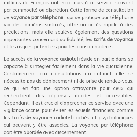
millions de Français ont eu recours à ce service, souvent
par commodité ou discrétion. Cette forme de consultation
de
voyance par téléphone
, qui se pratique par téléphone
via des numéros surtaxés, offre un accès rapide à des
prédictions, mais elle soulève également des questions
importantes concernant sa fiabilité, les
tarifs de voyance
et les risques potentiels pour les consommateurs.
Le succès de la
voyance audiotel
réside en partie dans sa
capacité à s’intégrer facilement dans la vie quotidienne.
Contrairement aux consultations en cabinet, elle ne
nécessite pas de déplacement ni de prise de rendez-vous,
ce qui en fait une option attrayante pour ceux qui
recherchent des réponses rapides et accessibles.
Cependant, il est crucial d’approcher ce service avec une
vigilance accrue pour éviter les écueils financiers, comme
les
tarifs de voyance audiotel
cachés, et psychologiques
qui peuvent y être associés. La
voyance par téléphone
doit être abordée avec discernement.