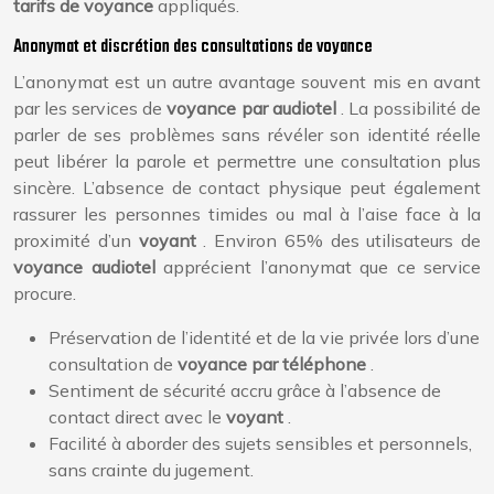
tarifs de voyance
appliqués.
Anonymat et discrétion des consultations de voyance
L’anonymat est un autre avantage souvent mis en avant
par les services de
voyance par audiotel
. La possibilité de
parler de ses problèmes sans révéler son identité réelle
peut libérer la parole et permettre une consultation plus
sincère. L’absence de contact physique peut également
rassurer les personnes timides ou mal à l’aise face à la
proximité d’un
voyant
. Environ 65% des utilisateurs de
voyance audiotel
apprécient l’anonymat que ce service
procure.
Préservation de l’identité et de la vie privée lors d’une
consultation de
voyance par téléphone
.
Sentiment de sécurité accru grâce à l’absence de
contact direct avec le
voyant
.
Facilité à aborder des sujets sensibles et personnels,
sans crainte du jugement.