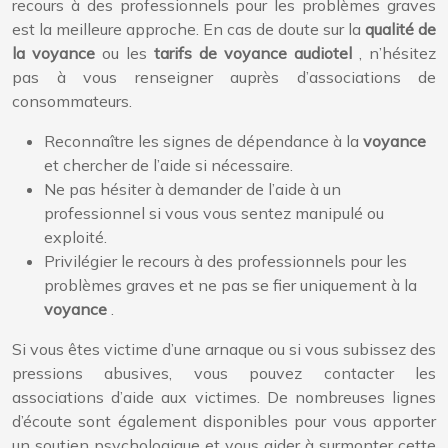
recours à des professionnels pour les problèmes graves
est la meilleure approche. En cas de doute sur la
qualité de
la voyance
ou les
tarifs de voyance audiotel
, n’hésitez
pas à vous renseigner auprès d’associations de
consommateurs.
Reconnaître les signes de dépendance à la
voyance
et chercher de l’aide si nécessaire.
Ne pas hésiter à demander de l’aide à un
professionnel si vous vous sentez manipulé ou
exploité.
Privilégier le recours à des professionnels pour les
problèmes graves et ne pas se fier uniquement à la
voyance
.
Si vous êtes victime d’une arnaque ou si vous subissez des
pressions abusives, vous pouvez contacter les
associations d’aide aux victimes. De nombreuses lignes
d’écoute sont également disponibles pour vous apporter
un soutien psychologique et vous aider à surmonter cette