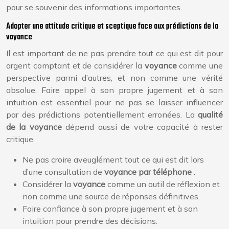
pour se souvenir des informations importantes.
Adopter une attitude critique et sceptique face aux prédictions de la
voyance
Il est important de ne pas prendre tout ce qui est dit pour
argent comptant et de considérer la
voyance
comme une
perspective parmi d’autres, et non comme une vérité
absolue. Faire appel à son propre jugement et à son
intuition est essentiel pour ne pas se laisser influencer
par des prédictions potentiellement erronées. La
qualité
de la voyance
dépend aussi de votre capacité à rester
critique.
Ne pas croire aveuglément tout ce qui est dit lors
d’une consultation de
voyance par téléphone
.
Considérer la
voyance
comme un outil de réflexion et
non comme une source de réponses définitives.
Faire confiance à son propre jugement et à son
intuition pour prendre des décisions.