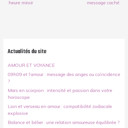
heure miroir
message caché
Actualités du site
AMOUR ET VOYANCE
09h09 et l’amour : message des anges ou coïncidence
?
Mars en scorpion : intensité et passion dans votre
horoscope
Lion et verseau en amour : compatibilité zodiacale
explosive
Balance et bélier : une relation amoureuse équilibrée ?