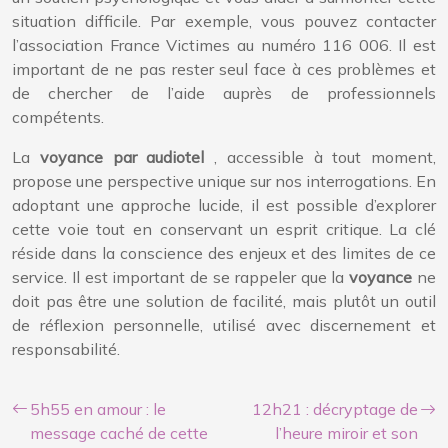
situation difficile. Par exemple, vous pouvez contacter
l’association France Victimes au numéro 116 006. Il est
important de ne pas rester seul face à ces problèmes et
de chercher de l’aide auprès de professionnels
compétents.
La
voyance par audiotel
, accessible à tout moment,
propose une perspective unique sur nos interrogations. En
adoptant une approche lucide, il est possible d’explorer
cette voie tout en conservant un esprit critique. La clé
réside dans la conscience des enjeux et des limites de ce
service. Il est important de se rappeler que la
voyance
ne
doit pas être une solution de facilité, mais plutôt un outil
de réflexion personnelle, utilisé avec discernement et
responsabilité.
5h55 en amour : le
12h21 : décryptage de
message caché de cette
l’heure miroir et son