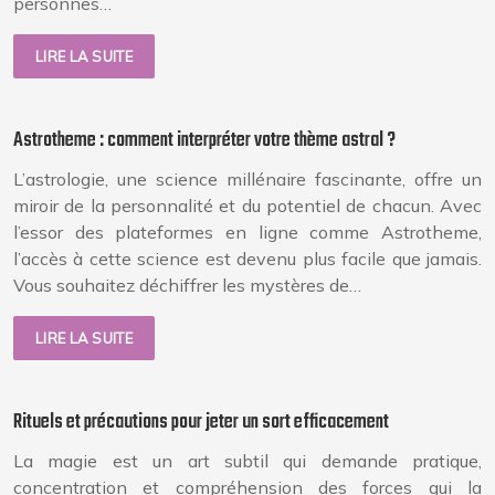
personnes…
LIRE LA SUITE
Astrotheme : comment interpréter votre thème astral ?
L’astrologie, une science millénaire fascinante, offre un
miroir de la personnalité et du potentiel de chacun. Avec
l’essor des plateformes en ligne comme Astrotheme,
l’accès à cette science est devenu plus facile que jamais.
Vous souhaitez déchiffrer les mystères de…
LIRE LA SUITE
Rituels et précautions pour jeter un sort efficacement
La magie est un art subtil qui demande pratique,
concentration et compréhension des forces qui la