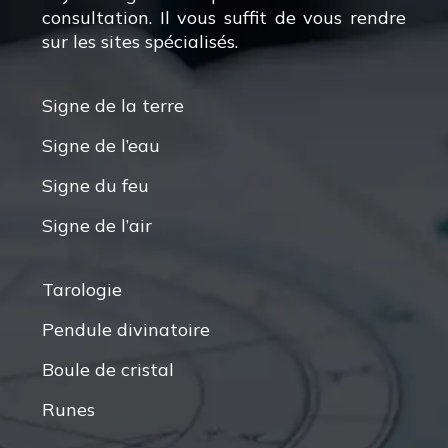
consultation. Il vous suffit de vous rendre
sur les sites spécialisés.
Signe de la terre
Signe de l’eau
Signe du feu
Signe de l’air
Tarologie
Pendule divinatoire
Boule de cristal
Runes