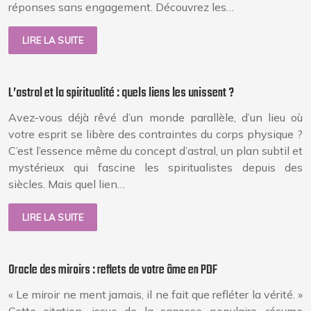
réponses sans engagement. Découvrez les…
LIRE LA SUITE
L’astral et la spiritualité : quels liens les unissent ?
Avez-vous déjà rêvé d’un monde parallèle, d’un lieu où
votre esprit se libère des contraintes du corps physique ?
C’est l’essence même du concept d’astral, un plan subtil et
mystérieux qui fascine les spiritualistes depuis des
siècles. Mais quel lien…
LIRE LA SUITE
Oracle des miroirs : reflets de votre âme en PDF
« Le miroir ne ment jamais, il ne fait que refléter la vérité. »