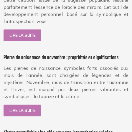
Cette citation, issue de la sagesse populaire, résume
parfaitement l’essence de l’oracle des miroirs. Cet outil de
développement personnel, basé sur la symbolique et
l’introspection, vous…
LIRE LA SUITE
Pierre de naissance de novembre : propriétés et significations
Les pierres de naissance, symboles forts associés aux
mois de l’année, sont chargées de légendes et de
mystères. Novembre, mois de transition entre l’automne
et l’hiver, est marqué par deux pierres vibrantes et
symboliques : la topaze et le citrine….
LIRE LA SUITE